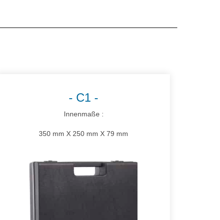
C1
Innenmaße :
350 mm X 250 mm X 79 mm