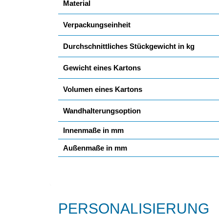
Material
Verpackungseinheit
Durchschnittliches Stückgewicht in kg
Gewicht eines Kartons
Volumen eines Kartons
Wandhalterungsoption
Innenmaße in mm
Außenmaße in mm
PERSONALISIERUNG