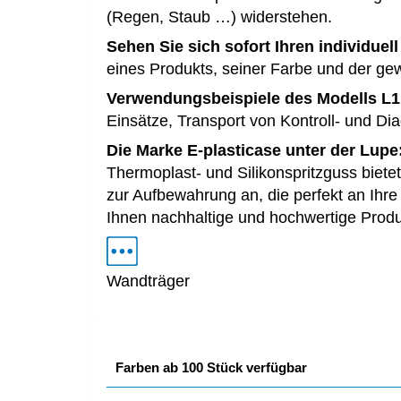
(Regen, Staub …) widerstehen.
Sehen Sie sich sofort Ihren individuell
eines Produkts, seiner Farbe und der g
Verwendungsbeispiele des Modells L1
Einsätze, Transport von Kontroll- und D
Die Marke E-plasticase unter der Lupe
Thermoplast- und Silikonspritzguss biete
zur Aufbewahrung an, die perfekt an Ihre
Ihnen nachhaltige und hochwertige Produk
Wandträger
Farben ab 100 Stück verfügbar