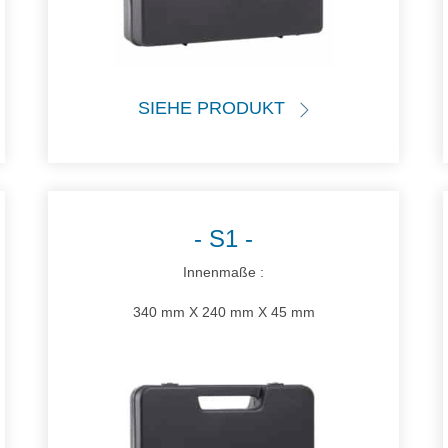
SIEHE PRODUKT
S1
Innenmaße :
340 mm X 240 mm X 45 mm