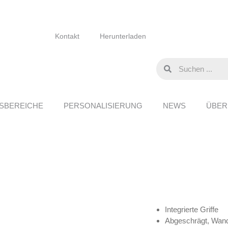
Kontakt
Herunterladen
SBEREICHE
PERSONALISIERUNG
NEWS
ÜBER
Integrierte Griffe
Abgeschrägt, Wand