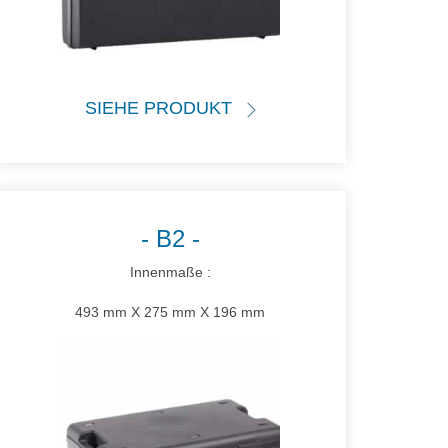
SIEHE PRODUKT
B2
Innenmaße :
493 mm X 275 mm X 196 mm