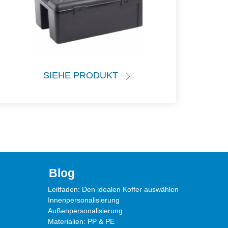
SIEHE PRODUKT
Blog
Leitfaden: Den idealen Koffer auswählen
Innenpersonalisierung
Außenpersonalisierung
Materialien: PP & PE