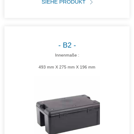
SIEHE PRODUKT
B2
Innenmaße :
493 mm X 275 mm X 196 mm