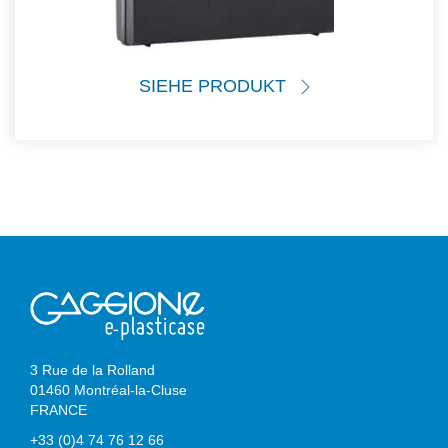
SIEHE PRODUKT
3 Rue de la Rolland
01460 Montréal-la-Cluse
FRANCE
+33 (0)4 74 76 12 66