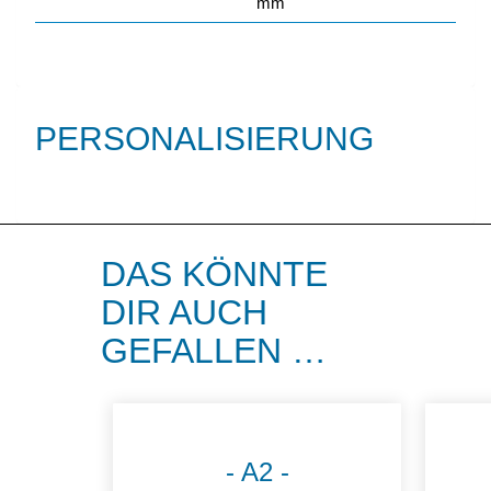
mm
PERSONALISIERUNG
DAS KÖNNTE
DIR AUCH
GEFALLEN …
A2