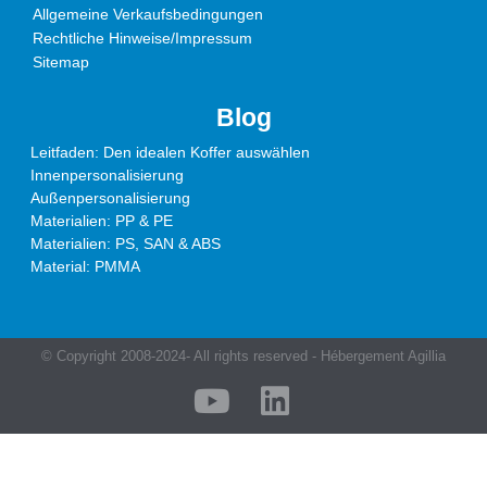
Allgemeine Verkaufsbedingungen
Rechtliche Hinweise/Impressum
Sitemap
Blog
Leitfaden: Den idealen Koffer auswählen
Innenpersonalisierung
Außenpersonalisierung
Materialien: PP & PE
Materialien: PS, SAN & ABS
Material: PMMA
© Copyright 2008-2024- All rights reserved - Hébergement Agillia