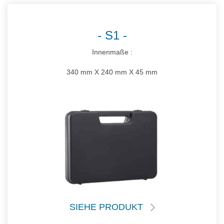
S1
Innenmaße :
340 mm X 240 mm X 45 mm
SIEHE PRODUKT