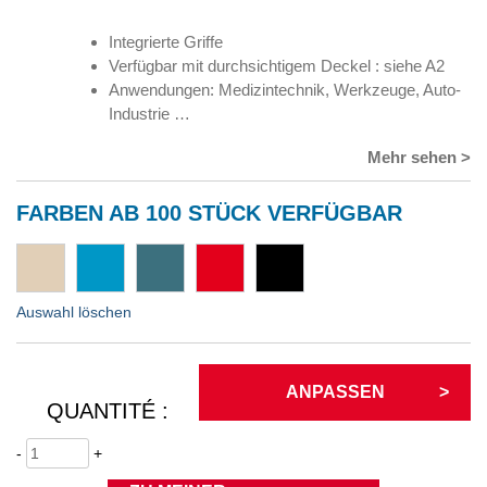
Integrierte Griffe
Verfügbar mit durchsichtigem Deckel : siehe A2
Anwendungen: Medizintechnik, Werkzeuge, Auto-
Industrie …
Mehr sehen >
FARBEN AB 100 STÜCK VERFÜGBAR
Auswahl löschen
ANPASSEN
QUANTITÉ :
-
+