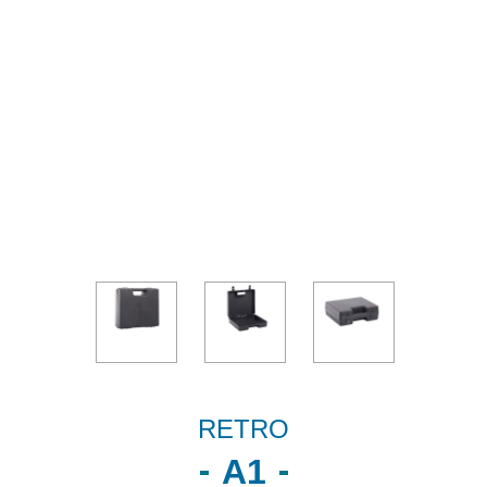
RETRO
A1