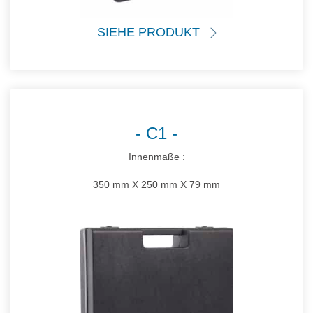
SIEHE PRODUKT
C1
Innenmaße :
350 mm X 250 mm X 79 mm