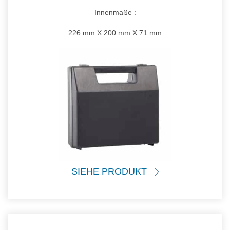
Innenmaße :
226 mm X 200 mm X 71 mm
SIEHE PRODUKT