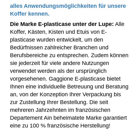
alles Anwendungsmöglichkeiten für unsere
Koffer kennen.
Die Marke E-plasticase unter der Lupe:
Alle
Koffer, Kästen, Kisten und Etuis von E-
plasticase wurden entwickelt, um den
Bedürfnissen zahlreicher Branchen und
Berufsbereiche zu entsprechen. Zudem können
sie jederzeit für viele andere Nutzungen
verwendet werden als der ursprünglich
vorgesehenen. Gaggione E-plasticase bietet
Ihnen eine individuelle Betreuung und Beratung
an, von der Konzeption Ihrer Verpackung bis
zur Zustellung Ihrer Bestellung. Die seit
mehreren Jahrzehnten im französischen
Departement Ain beheimatete Marke garantiert
eine zu 100 % französische Herstellung!