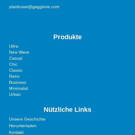
plasticase@gaggione.com
Produkte
Ultra
New Wave
Casual
Chic
Classic
Retro
Business
Minimalist
Urban
Nützliche Links
Unsere Geschichte
Herunterladen
Kontakt