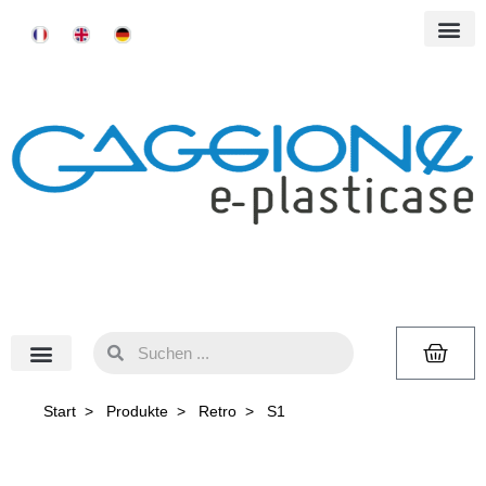
Start
>
Produkte
>
Retro
>
S1