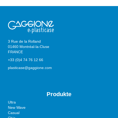
3 Rue de la Rolland
01460 Montréal-la-Cluse
FRANCE
+33 (0)4 74 76 12 66
plasticase@gaggione.com
Produkte
Ultra
New Wave
Casual