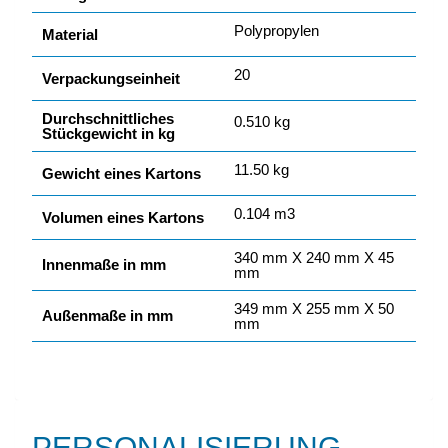
Polypropylen
Material
20
Verpackungseinheit
Durchschnittliches
0.510 kg
Stückgewicht in kg
11.50 kg
Gewicht eines Kartons
0.104 m3
Volumen eines Kartons
340 mm X 240 mm X 45
Innenmaße in mm
mm
349 mm X 255 mm X 50
Außenmaße in mm
mm
PERSONALISIERUNG