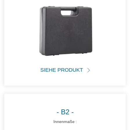
SIEHE PRODUKT
B2
Innenmaße :