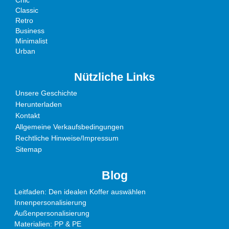
Chic
Classic
Retro
Business
Minimalist
Urban
Nützliche Links
Unsere Geschichte
Herunterladen
Kontakt
Allgemeine Verkaufsbedingungen
Rechtliche Hinweise/Impressum
Sitemap
Blog
Leitfaden: Den idealen Koffer auswählen
Innenpersonalisierung
Außenpersonalisierung
Materialien: PP & PE