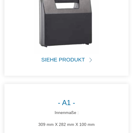
SIEHE PRODUKT
A1
Innenmaße :
309 mm X 282 mm X 100 mm