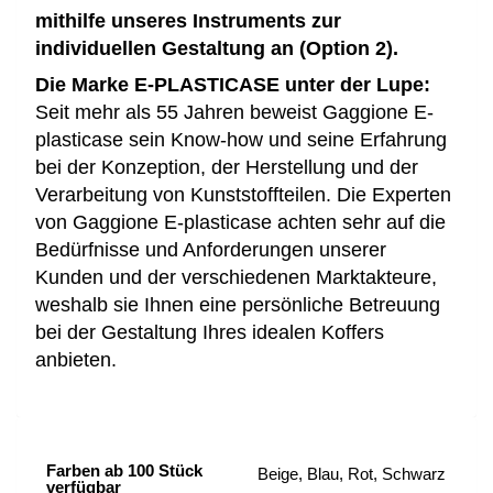
mithilfe unseres Instruments zur
individuellen Gestaltung an (Option 2).
Die Marke E-PLASTICASE unter der Lupe:
Seit mehr als 55 Jahren beweist Gaggione E-
plasticase sein Know-how und seine Erfahrung
bei der Konzeption, der Herstellung und der
Verarbeitung von Kunststoffteilen. Die Experten
von Gaggione E-plasticase achten sehr auf die
Bedürfnisse und Anforderungen unserer
Kunden und der verschiedenen Marktakteure,
weshalb sie Ihnen eine persönliche Betreuung
bei der Gestaltung Ihres idealen Koffers
anbieten.
Farben ab 100 Stück
Beige, Blau, Rot, Schwarz
verfügbar