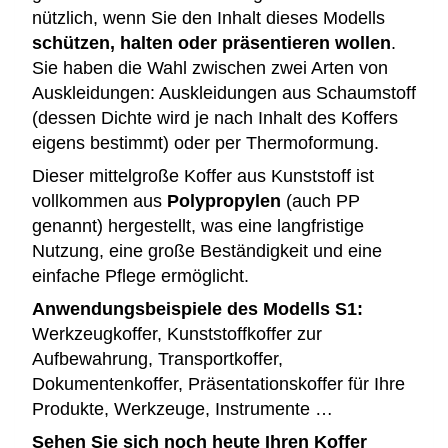
nützlich, wenn Sie den Inhalt dieses Modells
schützen, halten oder präsentieren wollen
.
Sie haben die Wahl zwischen zwei Arten von
Auskleidungen: Auskleidungen aus Schaumstoff
(dessen Dichte wird je nach Inhalt des Koffers
eigens bestimmt) oder per Thermoformung.
Dieser mittelgroße Koffer aus Kunststoff ist
vollkommen aus
Polypropylen
(auch PP
genannt) hergestellt, was eine langfristige
Nutzung, eine große Beständigkeit und eine
einfache Pflege ermöglicht.
Anwendungsbeispiele des Modells S1:
Werkzeugkoffer, Kunststoffkoffer zur
Aufbewahrung, Transportkoffer,
Dokumentenkoffer, Präsentationskoffer für Ihre
Produkte, Werkzeuge, Instrumente …
Sehen Sie sich noch heute Ihren Koffer