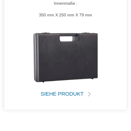
Innenmaße :
350 mm X 250 mm X 79 mm
SIEHE PRODUKT