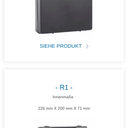
SIEHE PRODUKT
R1
Innenmaße :
226 mm X 200 mm X 71 mm