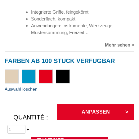
Integrierte Griffe, feingekörnt
Sonderflach, kompakt
Anwendungen: Instrumente, Werkzeuge,
Mustersammlung, Freizeit…
Mehr sehen >
FARBEN AB 100 STÜCK VERFÜGBAR
Auswahl löschen
ANPASSEN
QUANTITÉ :
-
+