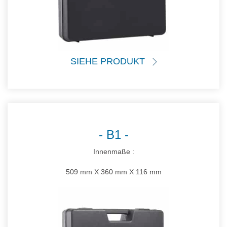
SIEHE PRODUKT
B1
Innenmaße :
509 mm X 360 mm X 116 mm