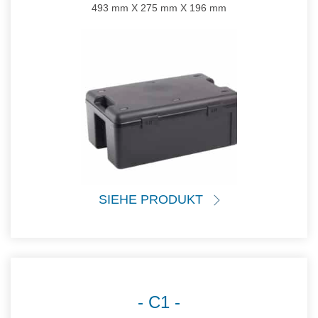
493 mm X 275 mm X 196 mm
SIEHE PRODUKT
C1