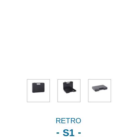
RETRO
S1