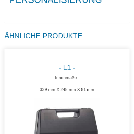
ÄHNLICHE PRODUKTE
L1
Innenmaße :
339 mm X 248 mm X 81 mm