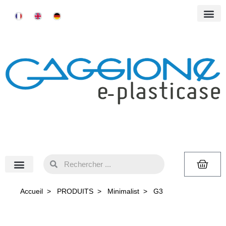
Accueil
>
PRODUITS
>
Minimalist
>
G3