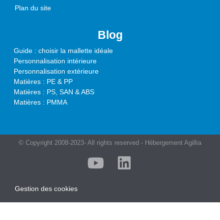
Plan du site
Blog
Guide : choisir la mallette idéale
Personnalisation intérieure
Personnalisation extérieure
Matières : PE & PP
Matières : PS, SAN & ABS
Matières : PMMA
© Copyright 2008-2023- All rights reserved - Hébergement Agillia
Gestion des cookies