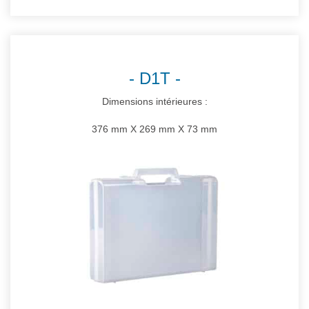
D1T
Dimensions intérieures :
376 mm X 269 mm X 73 mm