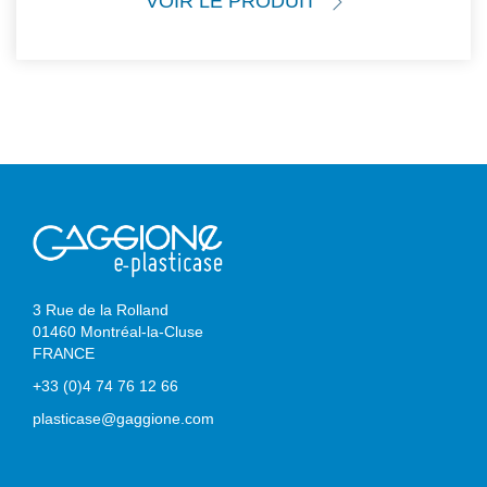
VOIR LE PRODUIT
3 Rue de la Rolland
01460 Montréal-la-Cluse
FRANCE
+33 (0)4 74 76 12 66
plasticase@gaggione.com