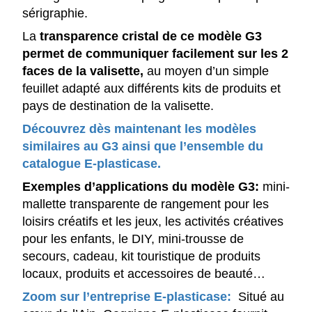
sérigraphie.
La
transparence cristal de ce modèle G3
permet de communiquer facilement sur les 2
faces de la valisette,
au moyen d’un simple
feuillet adapté aux différents kits de produits et
pays de destination de la valisette.
Découvrez dès maintenant les modèles
similaires au G3 ainsi que l’ensemble du
catalogue E-plasticase.
Exemples d’applications du modèle G3:
mini-
mallette transparente de rangement pour les
loisirs créatifs et les jeux, les activités créatives
pour les enfants, le DIY, mini-trousse de
secours, cadeau, kit touristique de produits
locaux, produits et accessoires de beauté…
Zoom sur l’entreprise E-plasticase:
Situé au