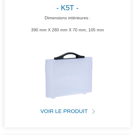
K5T
Dimensions intérieures :
390 mm X 280 mm X 70 mm, 105 mm
VOIR LE PRODUIT