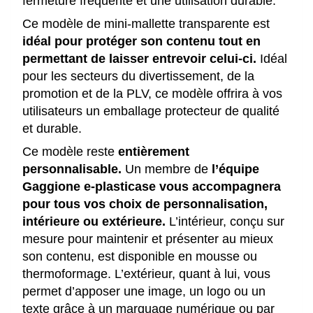
fermeture fréquente et une utilisation durable.
Ce modèle de mini-mallette transparente est
idéal pour protéger son contenu tout en
permettant de laisser entrevoir celui-ci.
Idéal
pour les secteurs du divertissement, de la
promotion et de la PLV, ce modèle offrira à vos
utilisateurs un emballage protecteur de qualité
et durable.
Ce modèle reste
entièrement
personnalisable.
Un membre de
l’équipe
Gaggione e-plasticase vous accompagnera
pour tous vos choix de personnalisation,
intérieure ou extérieure.
L’intérieur, conçu sur
mesure pour maintenir et présenter au mieux
son contenu, est disponible en mousse ou
thermoformage. L’extérieur, quant à lui, vous
permet d’apposer une image, un logo ou un
texte grâce à un marquage numérique ou par