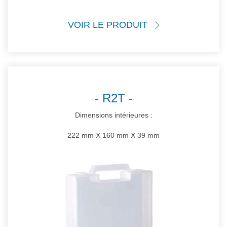
VOIR LE PRODUIT
R2T
Dimensions intérieures :
222 mm X 160 mm X 39 mm