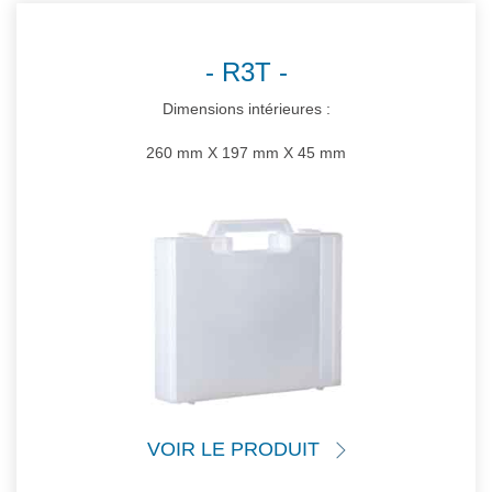
R3T
Dimensions intérieures :
260 mm X 197 mm X 45 mm
VOIR LE PRODUIT