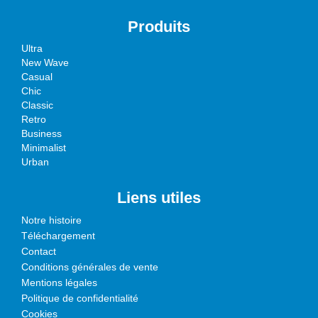
Produits
Ultra
New Wave
Casual
Chic
Classic
Retro
Business
Minimalist
Urban
Liens utiles
Notre histoire
Téléchargement
Contact
Conditions générales de vente
Mentions légales
Politique de confidentialité
Cookies