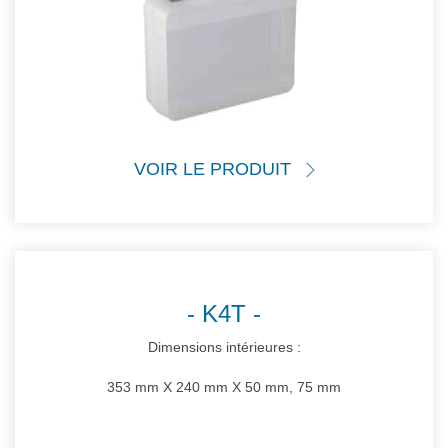
VOIR LE PRODUIT
K4T
Dimensions intérieures :
353 mm X 240 mm X 50 mm, 75 mm