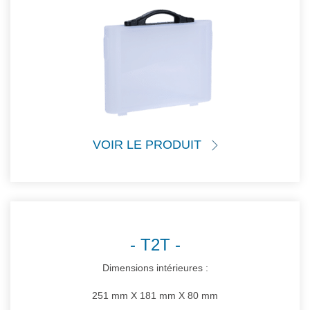
VOIR LE PRODUIT
T2T
Dimensions intérieures :
251 mm X 181 mm X 80 mm