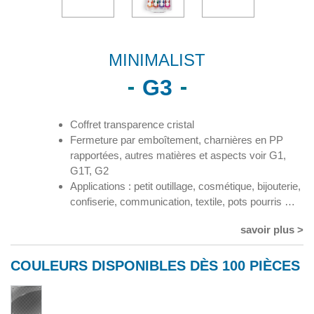
MINIMALIST
G3
Coffret transparence cristal
Fermeture par emboîtement, charnières en PP
rapportées, autres matières et aspects voir G1,
G1T, G2
Applications : petit outillage, cosmétique, bijouterie,
confiserie, communication, textile, pots pourris …
savoir plus >
COULEURS DISPONIBLES DÈS 100 PIÈCES