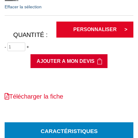
Effacer la sélection
PERSONNALISER
QUANTITÉ :
-
+
AJOUTER A MON DEVIS
Télécharger la fiche
CARACTÉRISTIQUES