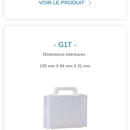
VOIR LE PRODUIT
G1T
Dimensions intérieures :
135 mm X 94 mm X 31 mm