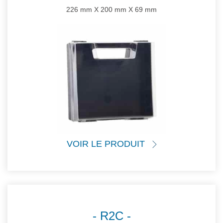
226 mm X 200 mm X 69 mm
VOIR LE PRODUIT
R2C