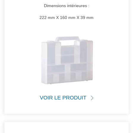
Dimensions intérieures :
222 mm X 160 mm X 39 mm
VOIR LE PRODUIT