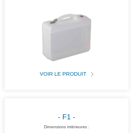
VOIR LE PRODUIT
F1
Dimensions intérieures :