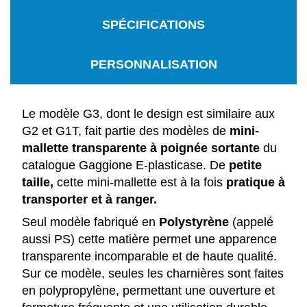
SPÉCIFICATIONS
PERSONNALISATION
Le modèle G3, dont le design est similaire aux
G2 et G1T, fait partie des modèles de
mini-
mallette transparente à poignée sortante
du
catalogue Gaggione E-plasticase. De
petite
taille,
cette mini-mallette est à la fois
pratique à
transporter et à ranger.
Seul modèle fabriqué en
Polystyrène
(appelé
aussi PS) cette matière permet une apparence
transparente incomparable et de haute qualité.
Sur ce modèle, seules les charnières sont faites
en polypropylène, permettant une ouverture et