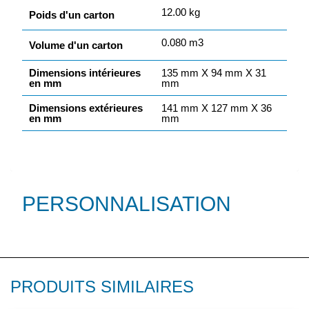
12.00 kg
Poids d'un carton
0.080 m3
Volume d'un carton
Dimensions intérieures
135 mm X 94 mm X 31
en mm
mm
Dimensions extérieures
141 mm X 127 mm X 36
en mm
mm
PERSONNALISATION
PRODUITS SIMILAIRES