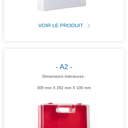
VOIR LE PRODUIT
A2
Dimensions intérieures :
309 mm X 282 mm X 100 mm