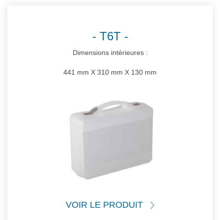
T6T
Dimensions intérieures :
441 mm X 310 mm X 130 mm
VOIR LE PRODUIT