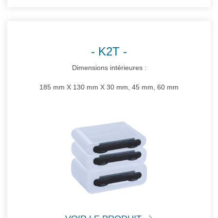
K2T
Dimensions intérieures :
185 mm X 130 mm X 30 mm, 45 mm, 60 mm