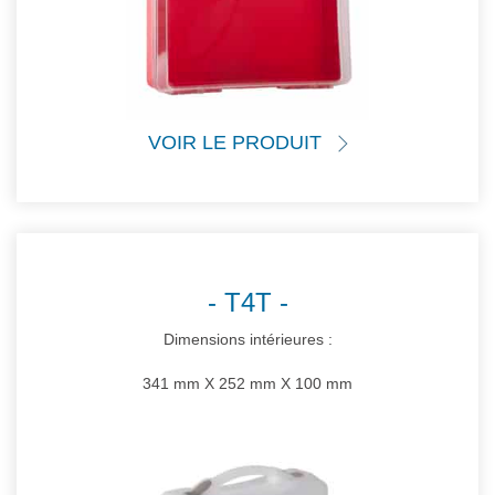
VOIR LE PRODUIT
T4T
Dimensions intérieures :
341 mm X 252 mm X 100 mm