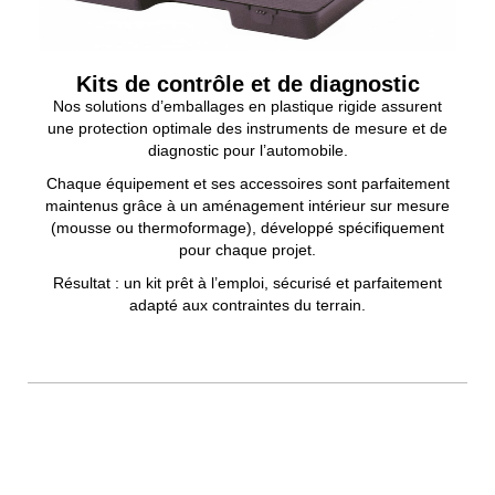
Kits de contrôle et de diagnostic
Nos solutions d’emballages en plastique rigide assurent
une protection optimale des instruments de mesure et de
diagnostic pour l’automobile.
Chaque équipement et ses accessoires sont parfaitement
maintenus grâce à un aménagement intérieur sur mesure
(mousse ou thermoformage), développé spécifiquement
pour chaque projet.
Résultat : un kit prêt à l’emploi, sécurisé et parfaitement
adapté aux contraintes du terrain.