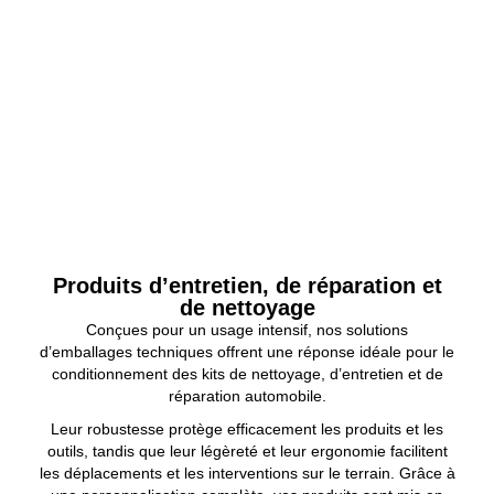
Produits d’entretien, de réparation et
de nettoyage
Conçues pour un usage intensif, nos solutions
d’emballages techniques offrent une réponse idéale pour le
conditionnement des kits de nettoyage, d’entretien et de
réparation automobile.
Leur robustesse protège efficacement les produits et les
outils, tandis que leur légèreté et leur ergonomie facilitent
les déplacements et les interventions sur le terrain. Grâce à