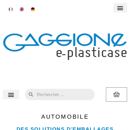
AUTOMOBILE
DES SOLUTIONS D'EMBALLAGES