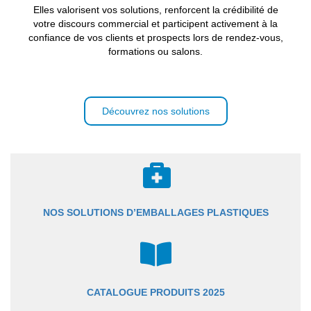
Elles valorisent vos solutions, renforcent la crédibilité de
votre discours commercial et participent activement à la
confiance de vos clients et prospects lors de rendez-vous,
formations ou salons.
Découvrez nos solutions
NOS SOLUTIONS D’EMBALLAGES PLASTIQUES
CATALOGUE PRODUITS 2025