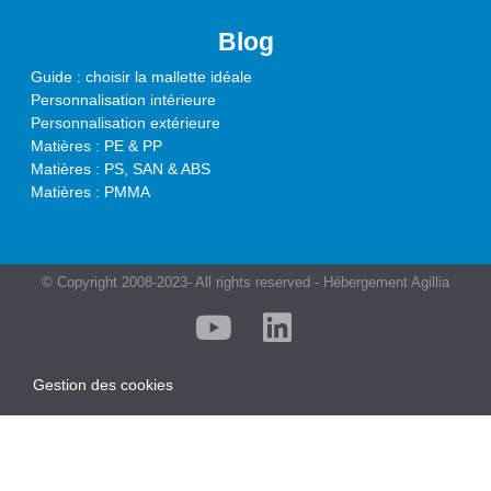
Blog
Guide : choisir la mallette idéale
Personnalisation intérieure
Personnalisation extérieure
Matières : PE & PP
Matières : PS, SAN & ABS
Matières : PMMA
© Copyright 2008-2023- All rights reserved - Hébergement Agillia
Gestion des cookies