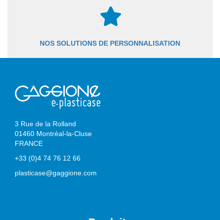
NOS SOLUTIONS DE PERSONNALISATION
3 Rue de la Rolland
01460 Montréal-la-Cluse
FRANCE
+33 (0)4 74 76 12 66
plasticase@gaggione.com