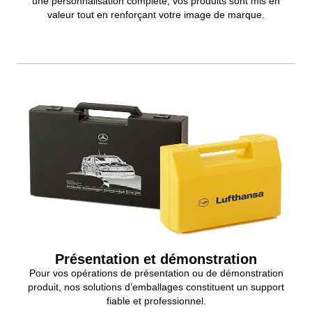
une personnalisation complète, vos produits sont mis en
valeur tout en renforçant votre image de marque.
Présentation et démonstration
Pour vos opérations de présentation ou de démonstration
produit, nos solutions d’emballages constituent un support
fiable et professionnel.