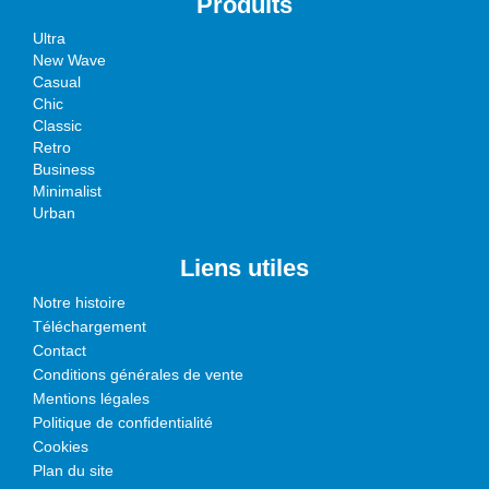
Produits
Ultra
New Wave
Casual
Chic
Classic
Retro
Business
Minimalist
Urban
Liens utiles
Notre histoire
Téléchargement
Contact
Conditions générales de vente
Mentions légales
Politique de confidentialité
Cookies
Plan du site