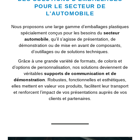
POUR LE SECTEUR DE
L'AUTOMOBILE
Nous proposons une large gamme d’emballages plastiques
spécialement conçus pour les besoins du
secteur
automobile
, qu’il s’agisse de présentation, de
démonstration ou de mise en avant de composants,
d’outillages ou de solutions techniques.
Grâce à une grande variété de formats, de coloris et
d’options de personnalisation, nos solutions deviennent de
véritables
supports de communication et de
démonstration
. Robustes, fonctionnelles et esthétiques,
elles mettent en valeur vos produits, facilitent leur transport
et renforcent l’impact de vos présentations auprès de vos
clients et partenaires.