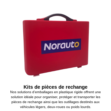
Kits de pièces de rechange
Nos solutions d’emballages en plastique rigide offrent une
solution idéale pour organiser, protéger et transporter les
pièces de rechange ainsi que les outillages destinés aux
véhicules légers, deux-roues ou poids lourds.