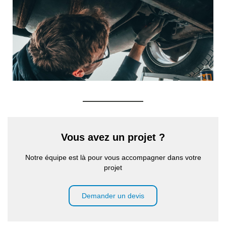
Vous avez un projet ?
Notre équipe est là pour vous accompagner dans votre
projet
Demander un devis