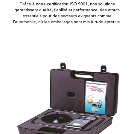
Grâce à notre certification ISO 9001, nos solutions
garantissent qualité, fiabilité et performance, des atouts
essentiels pour des secteurs exigeants comme
l’automobile, où les emballages sont mis à rude épreuve.