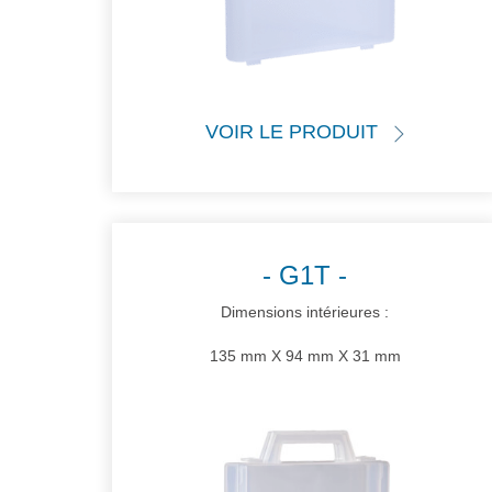
VOIR LE PRODUIT
G1T
Dimensions intérieures :
135 mm X 94 mm X 31 mm