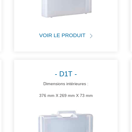
VOIR LE PRODUIT
D1T
Dimensions intérieures :
376 mm X 269 mm X 73 mm