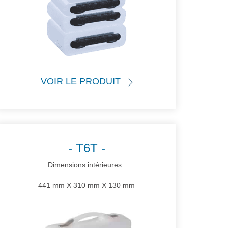
VOIR LE PRODUIT
T6T
Dimensions intérieures :
441 mm X 310 mm X 130 mm