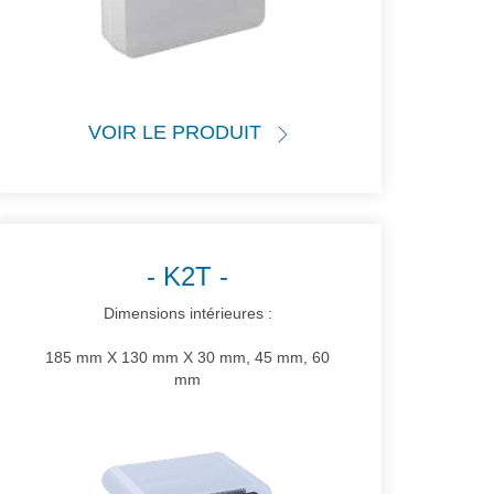
VOIR LE PRODUIT
K2T
Dimensions intérieures :
185 mm X 130 mm X 30 mm, 45 mm, 60
mm