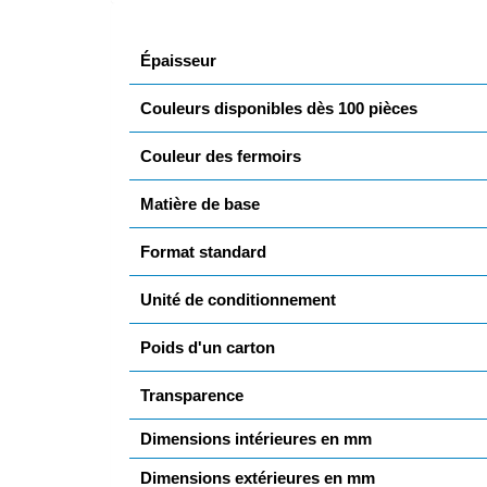
Épaisseur
Couleurs disponibles dès 100 pièces
Couleur des fermoirs
Matière de base
Format standard
Unité de conditionnement
Poids d'un carton
Transparence
Dimensions intérieures en mm
Dimensions extérieures en mm