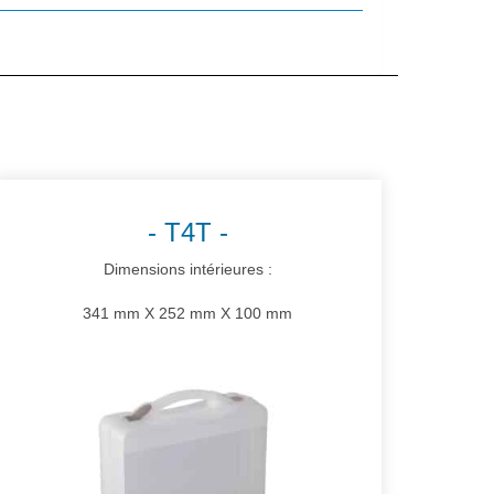
T4T
Dimensions intérieures :
341 mm X 252 mm X 100 mm