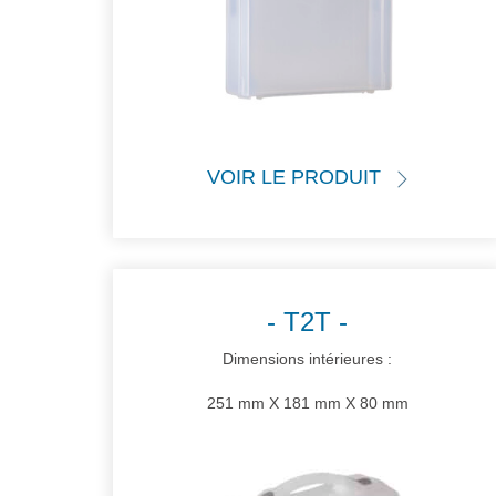
VOIR LE PRODUIT
T2T
Dimensions intérieures :
251 mm X 181 mm X 80 mm