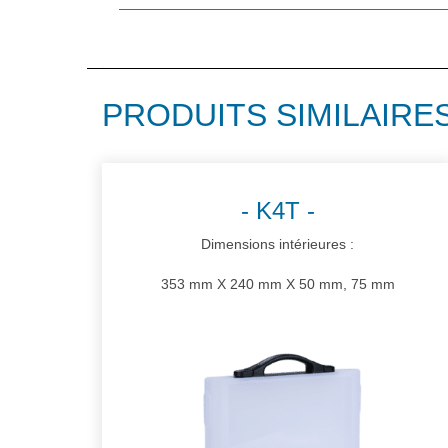
PRODUITS SIMILAIRE
K4T
Dimensions intérieures :
353 mm X 240 mm X 50 mm, 75 mm