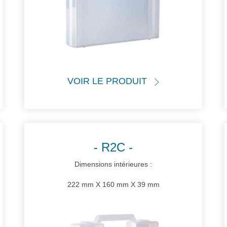
VOIR LE PRODUIT
R2C
Dimensions intérieures :
222 mm X 160 mm X 39 mm