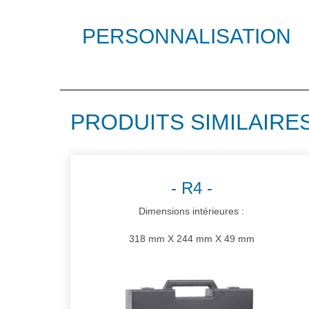
PERSONNALISATION
PRODUITS SIMILAIRE
R4
Dimensions intérieures :
318 mm X 244 mm X 49 mm