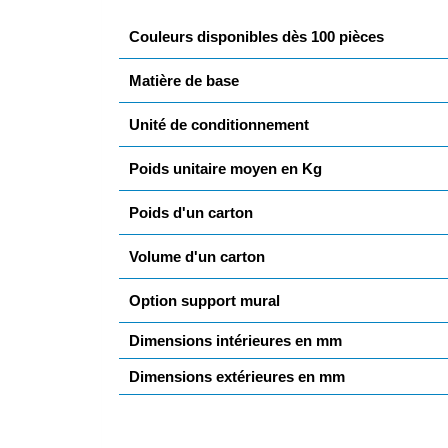
Couleurs disponibles dès 100 pièces
Matière de base
Unité de conditionnement
Poids unitaire moyen en Kg
Poids d'un carton
Volume d'un carton
Option support mural
Dimensions intérieures en mm
Dimensions extérieures en mm