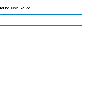
 Jaune, Noir, Rouge