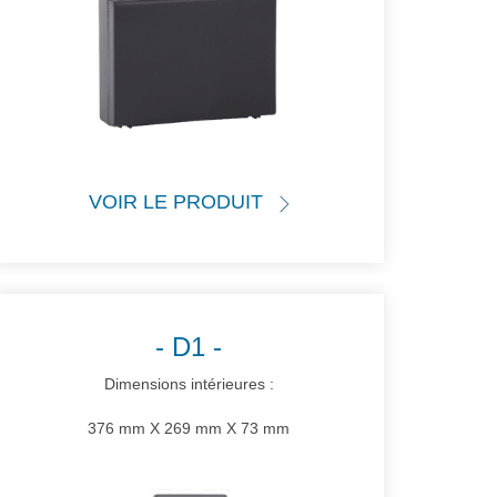
VOIR LE PRODUIT
D1
Dimensions intérieures :
376 mm X 269 mm X 73 mm