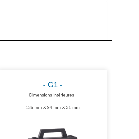
G1
Dimensions intérieures :
135 mm X 94 mm X 31 mm