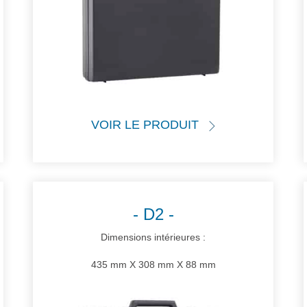
VOIR LE PRODUIT
D2
Dimensions intérieures :
435 mm X 308 mm X 88 mm