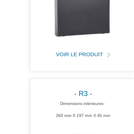
VOIR LE PRODUIT
R3
Dimensions intérieures :
260 mm X 197 mm X 45 mm