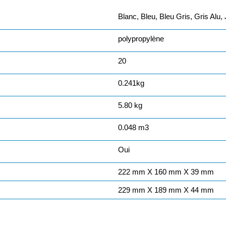
Blanc, Bleu, Bleu Gris, Gris Alu,
polypropylène
20
0.241kg
5.80 kg
0.048 m3
Oui
222 mm X 160 mm X 39 mm
229 mm X 189 mm X 44 mm