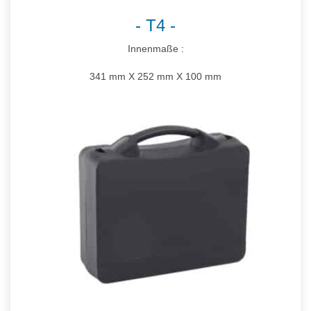
T4
Innenmaße :
341 mm X 252 mm X 100 mm