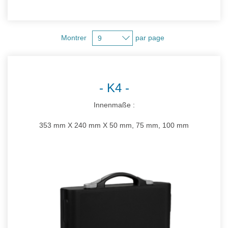
Montrer
par page
K4
Innenmaße :
353 mm X 240 mm X 50 mm, 75 mm, 100 mm