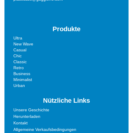
Produkte
Ultra
New Wave
Casual
Chic
Classic
Retro
Business
Minimalist
Urban
Nützliche Links
Unsere Geschichte
Herunterladen
Kontakt
Allgemeine Verkaufsbedingungen