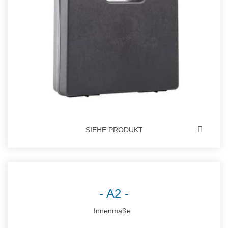
SIEHE PRODUKT
A2
Innenmaße :