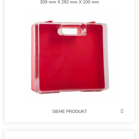
309 mm X 282 mm X 100 mm
SIEHE PRODUKT