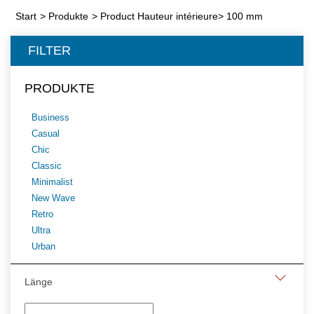
Start
>
Produkte
>
Product Hauteur intérieure
>
100 mm
FILTER
PRODUKTE
Business
Casual
Chic
Classic
Minimalist
New Wave
Retro
Ultra
Urban
Länge