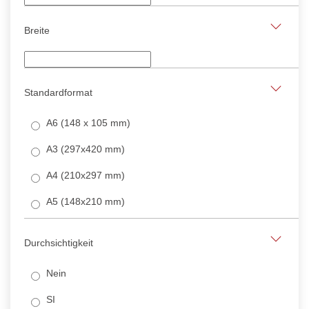
Breite
Standardformat
A6 (148 x 105 mm)
A3 (297x420 mm)
A4 (210x297 mm)
A5 (148x210 mm)
Durchsichtigkeit
Nein
SI