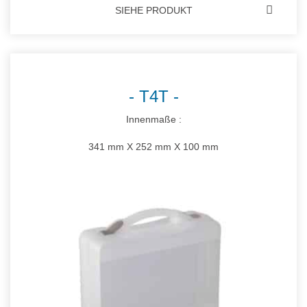
SIEHE PRODUKT
T4T
Innenmaße :
341 mm X 252 mm X 100 mm