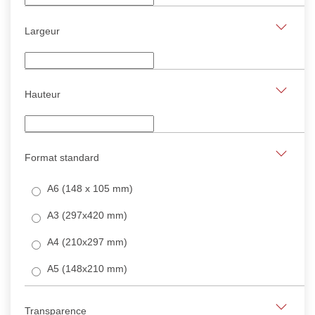
Largeur
Hauteur
Format standard
A6 (148 x 105 mm)
A3 (297x420 mm)
A4 (210x297 mm)
A5 (148x210 mm)
Transparence