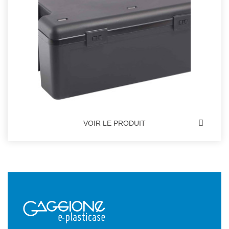
VOIR LE PRODUIT