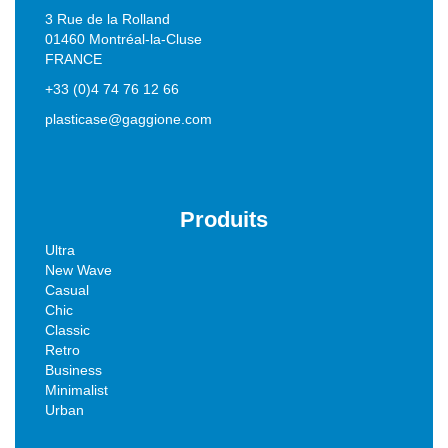
3 Rue de la Rolland
01460 Montréal-la-Cluse
FRANCE
+33 (0)4 74 76 12 66
plasticase@gaggione.com
Produits
Ultra
New Wave
Casual
Chic
Classic
Retro
Business
Minimalist
Urban