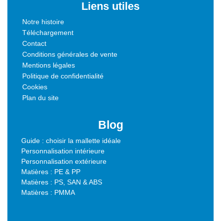
Liens utiles
Notre histoire
Téléchargement
Contact
Conditions générales de vente
Mentions légales
Politique de confidentialité
Cookies
Plan du site
Blog
Guide : choisir la mallette idéale
Personnalisation intérieure
Personnalisation extérieure
Matières : PE & PP
Matières : PS, SAN & ABS
Matières : PMMA