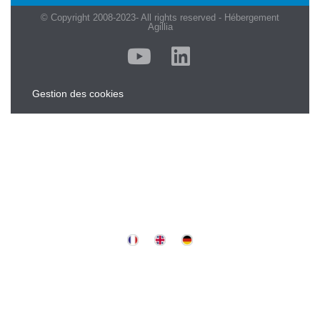
© Copyright 2008-2023- All rights reserved - Hébergement
Agillia
Gestion des cookies