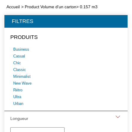
Accueil
>
Product Volume d'un carton
>
0.157 m3
FILTRES
PRODUITS
Business
Casual
Chic
Classic
Minimalist
New Wave
Rétro
Ultra
Urban
Longueur