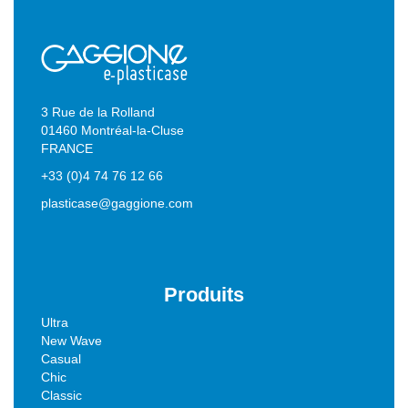
3 Rue de la Rolland
01460 Montréal-la-Cluse
FRANCE
+33 (0)4 74 76 12 66
plasticase@gaggione.com
Produits
Ultra
New Wave
Casual
Chic
Classic