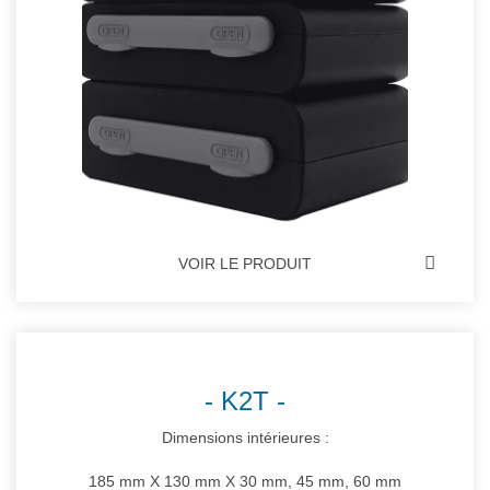
VOIR LE PRODUIT
K2T
Dimensions intérieures :
185 mm X 130 mm X 30 mm, 45 mm, 60 mm