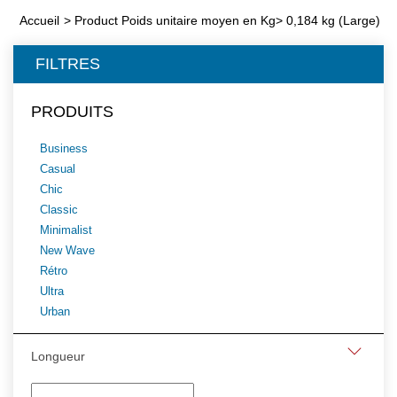
Accueil
>
Product Poids unitaire moyen en Kg
>
0,184 kg (Large)
FILTRES
PRODUITS
Business
Casual
Chic
Classic
Minimalist
New Wave
Rétro
Ultra
Urban
Longueur