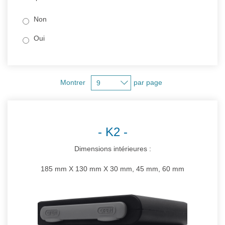
Non
Oui
Montrer
par page
K2
Dimensions intérieures :
185 mm X 130 mm X 30 mm, 45 mm, 60 mm