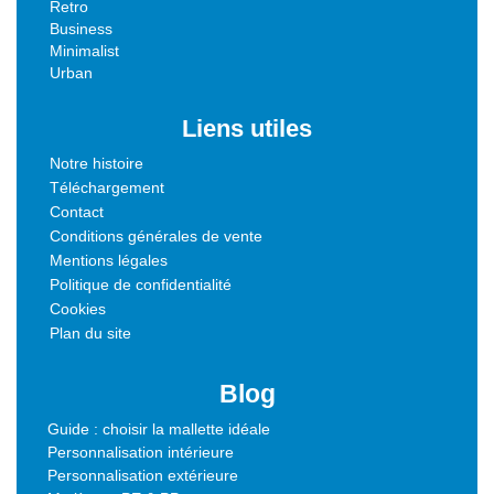
Retro
Business
Minimalist
Urban
Liens utiles
Notre histoire
Téléchargement
Contact
Conditions générales de vente
Mentions légales
Politique de confidentialité
Cookies
Plan du site
Blog
Guide : choisir la mallette idéale
Personnalisation intérieure
Personnalisation extérieure