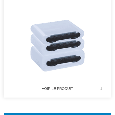
VOIR LE PRODUIT