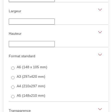
Largeur
Hauteur
Format standard
A6 (148 x 105 mm)
A3 (297x420 mm)
A4 (210x297 mm)
A5 (148x210 mm)
Transparence