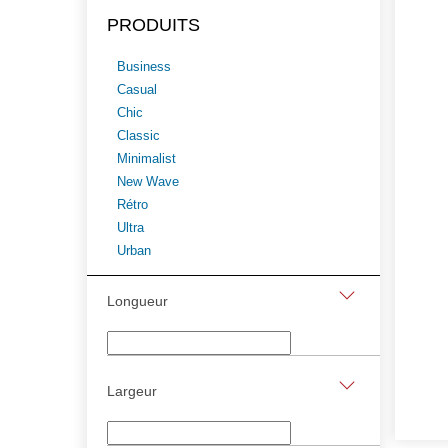
PRODUITS
Business
Casual
Chic
Classic
Minimalist
New Wave
Rétro
Ultra
Urban
Longueur
Largeur