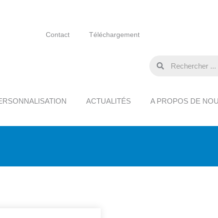
Contact
Téléchargement
ERSONNALISATION
ACTUALITÉS
A PROPOS DE NO