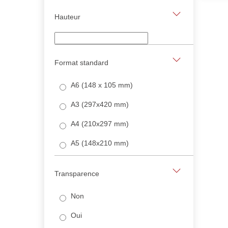
Hauteur
Format standard
A6 (148 x 105 mm)
A3 (297x420 mm)
A4 (210x297 mm)
A5 (148x210 mm)
Transparence
Non
Oui