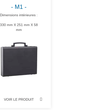
M1
Dimensions intérieures :
330 mm X 251 mm X 58
mm
VOIR LE PRODUIT