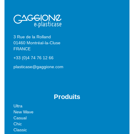
3 Rue de la Rolland
01460 Montréal-la-Cluse
FRANCE
+33 (0)4 74 76 12 66
plasticase@gaggione.com
Produits
Ultra
New Wave
Casual
Chic
Classic