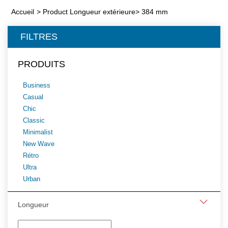
Accueil
>
Product Longueur extérieure
>
384 mm
FILTRES
PRODUITS
Business
Casual
Chic
Classic
Minimalist
New Wave
Rétro
Ultra
Urban
Longueur