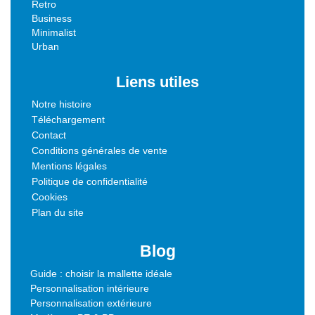
Retro
Business
Minimalist
Urban
Liens utiles
Notre histoire
Téléchargement
Contact
Conditions générales de vente
Mentions légales
Politique de confidentialité
Cookies
Plan du site
Blog
Guide : choisir la mallette idéale
Personnalisation intérieure
Personnalisation extérieure