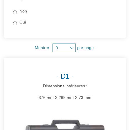
Non
Oui
Montrer
par page
D1
Dimensions intérieures :
376 mm X 269 mm X 73 mm