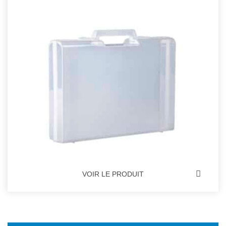
VOIR LE PRODUIT