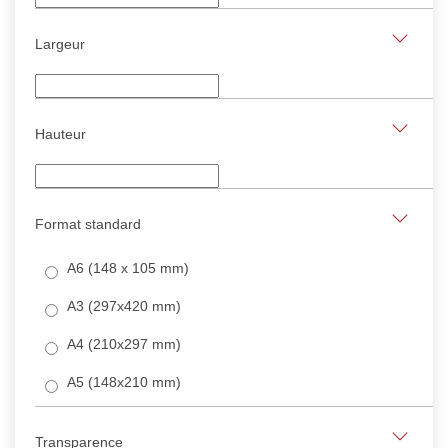
Largeur
Hauteur
Format standard
A6 (148 x 105 mm)
A3 (297x420 mm)
A4 (210x297 mm)
A5 (148x210 mm)
Transparence