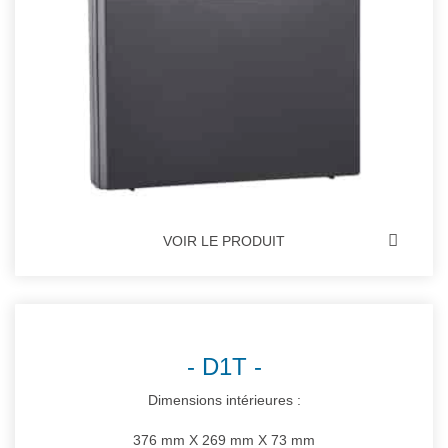
VOIR LE PRODUIT
D1T
Dimensions intérieures :
376 mm X 269 mm X 73 mm