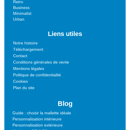
Retro
Business
Minimalist
Urban
Liens utiles
Notre histoire
Téléchargement
Contact
Conditions générales de vente
Mentions légales
Politique de confidentialité
Cookies
Plan du site
Blog
Guide : choisir la mallette idéale
Personnalisation intérieure
Personnalisation extérieure