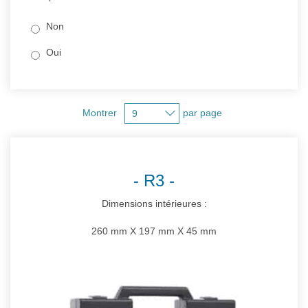
Non
Oui
Montrer
par page
R3
Dimensions intérieures :
260 mm X 197 mm X 45 mm