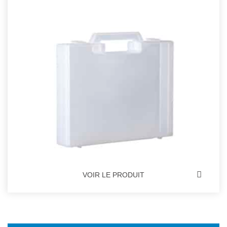
VOIR LE PRODUIT