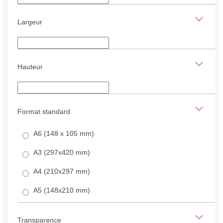
Largeur
Hauteur
Format standard
A6 (148 x 105 mm)
A3 (297x420 mm)
A4 (210x297 mm)
A5 (148x210 mm)
Transparence