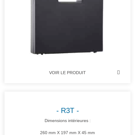
VOIR LE PRODUIT
R3T
Dimensions intérieures :
260 mm X 197 mm X 45 mm