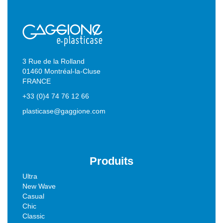
3 Rue de la Rolland
01460 Montréal-la-Cluse
FRANCE
+33 (0)4 74 76 12 66
plasticase@gaggione.com
Produits
Ultra
New Wave
Casual
Chic
Classic