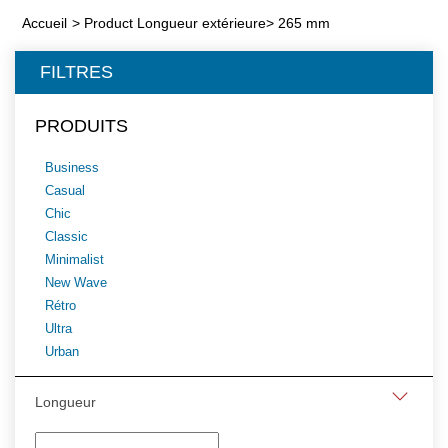
Accueil
>
Product Longueur extérieure
>
265 mm
FILTRES
PRODUITS
Business
Casual
Chic
Classic
Minimalist
New Wave
Rétro
Ultra
Urban
Longueur