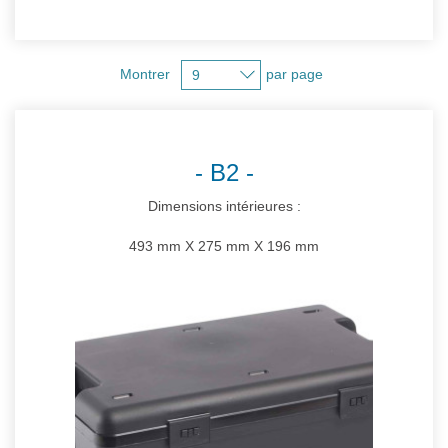
Montrer
par page
B2
Dimensions intérieures :
493 mm X 275 mm X 196 mm