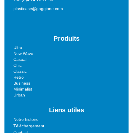
plasticase@gaggione.com
Produits
Ultra
New Wave
Casual
Chic
Classic
Retro
Business
Minimalist
Urban
Liens utiles
Notre histoire
Téléchargement
Contact