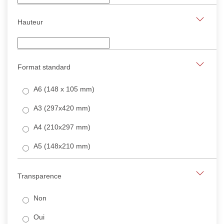
Hauteur
Format standard
A6 (148 x 105 mm)
A3 (297x420 mm)
A4 (210x297 mm)
A5 (148x210 mm)
Transparence
Non
Oui