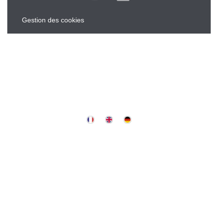
Gestion des cookies