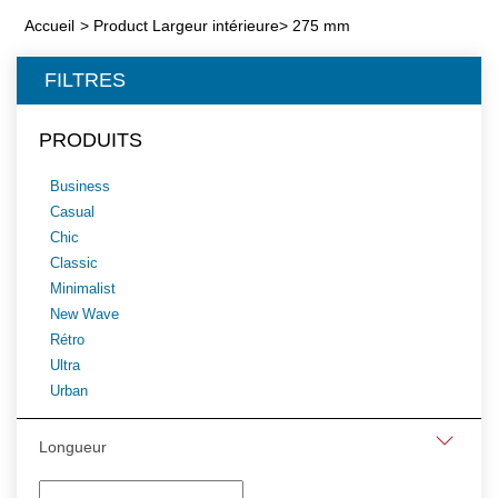
Accueil
>
Product Largeur intérieure
>
275 mm
FILTRES
PRODUITS
Business
Casual
Chic
Classic
Minimalist
New Wave
Rétro
Ultra
Urban
Longueur