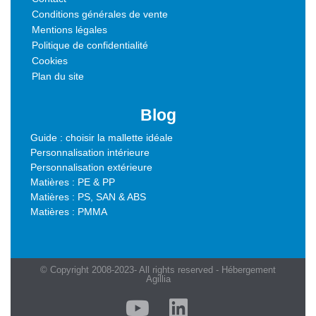
Conditions générales de vente
Mentions légales
Politique de confidentialité
Cookies
Plan du site
Blog
Guide : choisir la mallette idéale
Personnalisation intérieure
Personnalisation extérieure
Matières : PE & PP
Matières : PS, SAN & ABS
Matières : PMMA
© Copyright 2008-2023- All rights reserved - Hébergement
Agillia