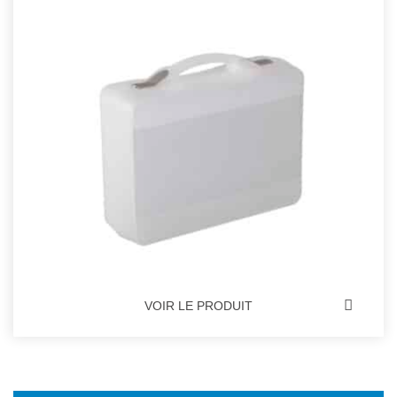
VOIR LE PRODUIT