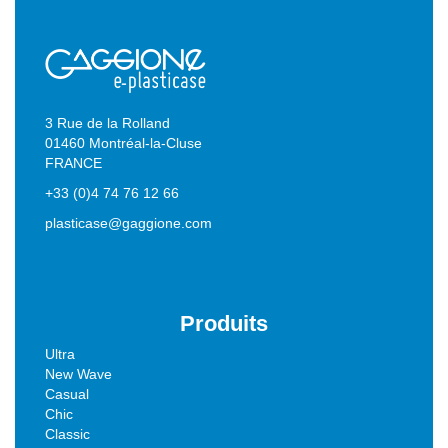
3 Rue de la Rolland
01460 Montréal-la-Cluse
FRANCE
+33 (0)4 74 76 12 66
plasticase@gaggione.com
Produits
Ultra
New Wave
Casual
Chic
Classic