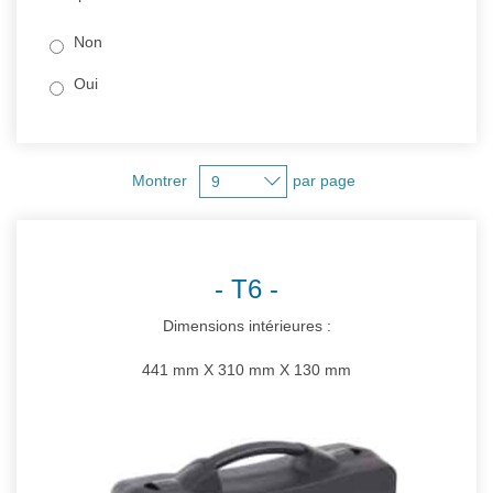
Non
Oui
Montrer
par page
T6
Dimensions intérieures :
441 mm X 310 mm X 130 mm