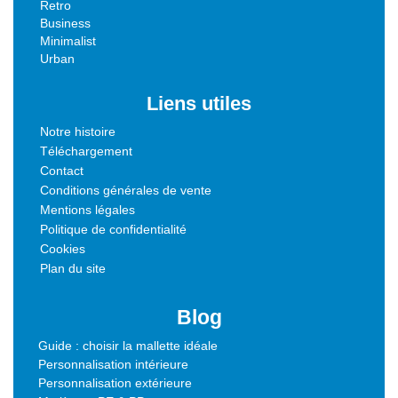
Retro
Business
Minimalist
Urban
Liens utiles
Notre histoire
Téléchargement
Contact
Conditions générales de vente
Mentions légales
Politique de confidentialité
Cookies
Plan du site
Blog
Guide : choisir la mallette idéale
Personnalisation intérieure
Personnalisation extérieure