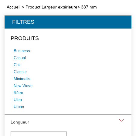
Accueil
>
Product Largeur extérieure
>
387 mm
FILTRES
PRODUITS
Business
Casual
Chic
Classic
Minimalist
New Wave
Rétro
Ultra
Urban
Longueur