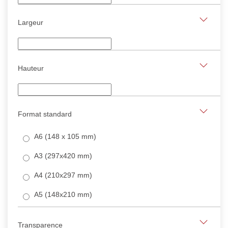
Largeur
Hauteur
Format standard
A6 (148 x 105 mm)
A3 (297x420 mm)
A4 (210x297 mm)
A5 (148x210 mm)
Transparence