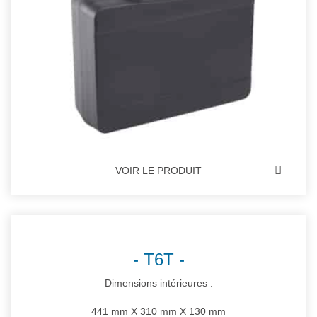
VOIR LE PRODUIT
T6T
Dimensions intérieures :
441 mm X 310 mm X 130 mm