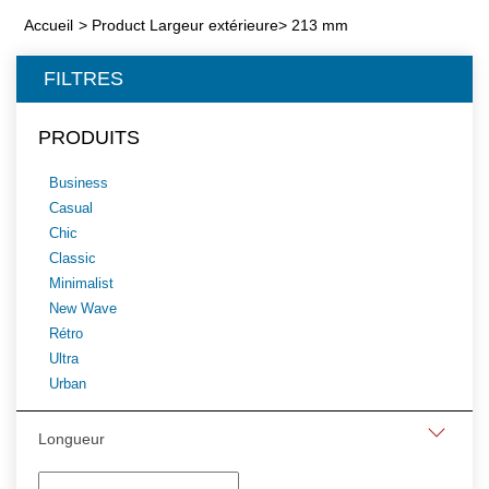
Accueil
>
Product Largeur extérieure
>
213 mm
FILTRES
PRODUITS
Business
Casual
Chic
Classic
Minimalist
New Wave
Rétro
Ultra
Urban
Longueur