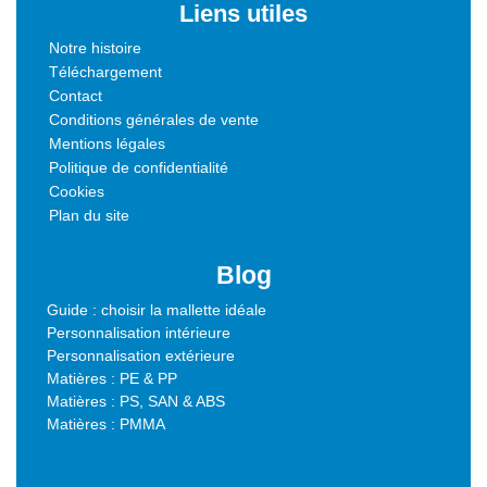
Liens utiles
Notre histoire
Téléchargement
Contact
Conditions générales de vente
Mentions légales
Politique de confidentialité
Cookies
Plan du site
Blog
Guide : choisir la mallette idéale
Personnalisation intérieure
Personnalisation extérieure
Matières : PE & PP
Matières : PS, SAN & ABS
Matières : PMMA