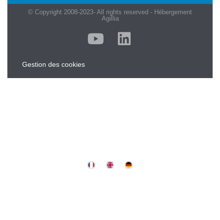
© Copyright 2008-2023- All rights reserved - Hébergement
Agillia
Gestion des cookies