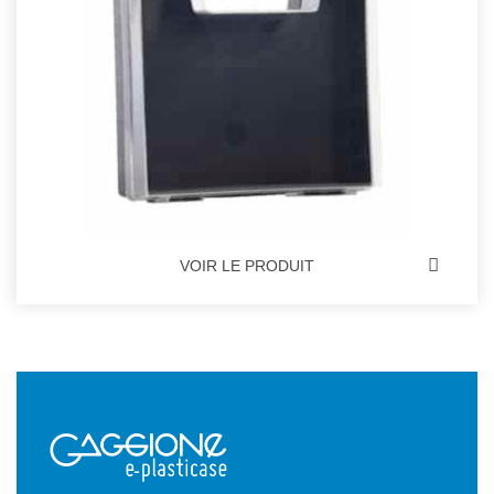
VOIR LE PRODUIT