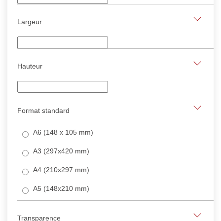
Largeur
Hauteur
Format standard
A6 (148 x 105 mm)
A3 (297x420 mm)
A4 (210x297 mm)
A5 (148x210 mm)
Transparence