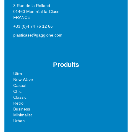
3 Rue de la Rolland
01460 Montréal-la-Cluse
FRANCE
+33 (0)4 74 76 12 66
plasticase@gaggione.com
Produits
Ultra
New Wave
Casual
Chic
Classic
Retro
Business
Minimalist
Urban