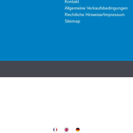
Kontakt
Allgemeine Verkaufsbedingungen
Rechtliche Hinweise/Impressum
Sitemap