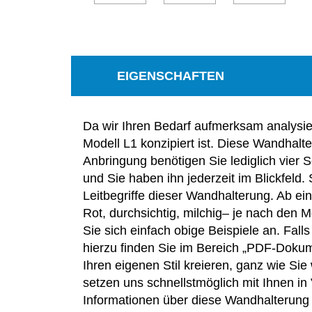
EIGENSCHAFTEN
Da wir Ihren Bedarf aufmerksam analysier
Modell L1 konzipiert ist. Diese Wandhalte
Anbringung benötigen Sie lediglich vier
und Sie haben ihn jederzeit im Blickfeld.
Leitbegriffe dieser Wandhalterung. Ab 
Rot, durchsichtig, milchig– je nach den 
Sie sich einfach obige Beispiele an. Fal
hierzu finden Sie im Bereich „PDF-Doku
Ihren eigenen Stil kreieren, ganz wie Si
setzen uns schnellstmöglich mit Ihnen in
Informationen über diese Wandhalterung 