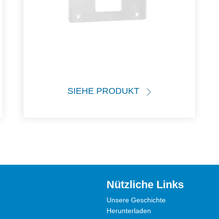
SIEHE PRODUKT
Nützliche Links
Unsere Geschichte
Herunterladen