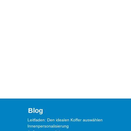
Blog
Leitfaden: Den idealen Koffer auswählen
Innenpersonalisierung