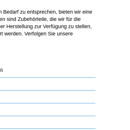
 Bedarf zu entsprechen, bieten wir eine
 sind Zubehörteile, die wir für die
r Herstellung zur Verfügung zu stellen,
rt werden. Verfolgen Sie unsere
iß