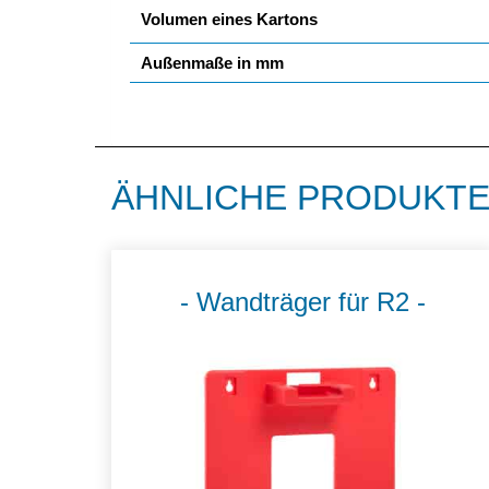
Volumen eines Kartons
Außenmaße in mm
ÄHNLICHE PRODUKT
Wandträger für R2