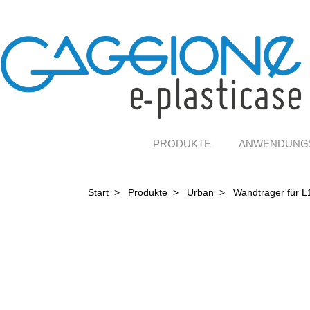
PRODUKTE
ANWENDUNG
Start
>
Produkte
>
Urban
>
Wandträger für L