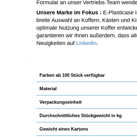
Formular an unser Vertriebs-Team wende
Unsere Marke im Fokus :
E-Plasticase i
breite Auswahl an Koffern, Kästen und Ki
optimale Nutzung unserer Koffer entwicke
garantieren wir Ihnen außerdem, dass all
Neuigkeiten auf
Linkedin
.
Farben ab 100 Stück verfügbar
Material
Verpackungseinheit
Durchschnittliches Stückgewicht in kg
Gewicht eines Kartons