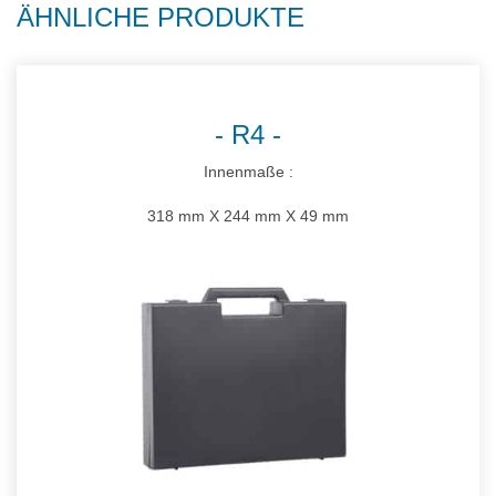
ÄHNLICHE PRODUKTE
R4
Innenmaße :
318 mm X 244 mm X 49 mm