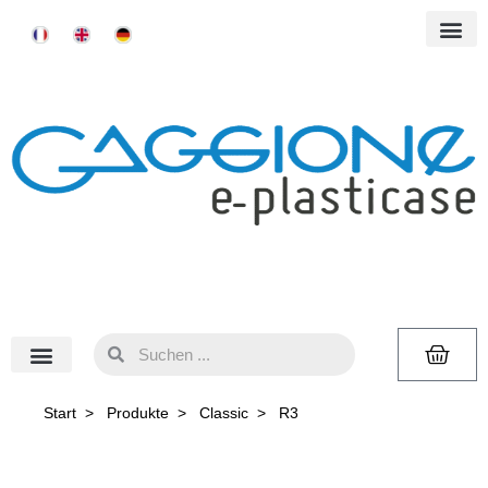
Start
>
Produkte
>
Classic
>
R3