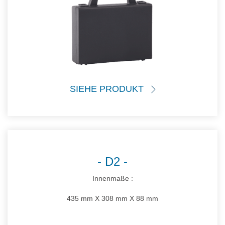
SIEHE PRODUKT
D2
Innenmaße :
435 mm X 308 mm X 88 mm