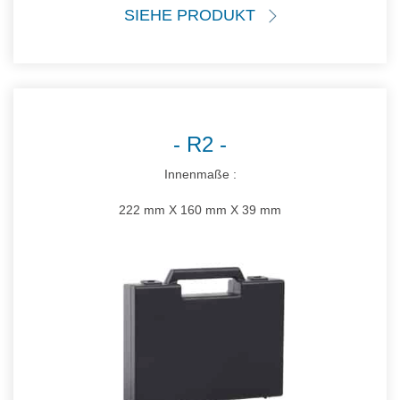
SIEHE PRODUKT
R2
Innenmaße :
222 mm X 160 mm X 39 mm