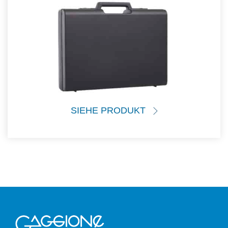
SIEHE PRODUKT