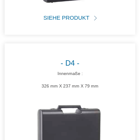
SIEHE PRODUKT
D4
Innenmaße :
326 mm X 237 mm X 79 mm