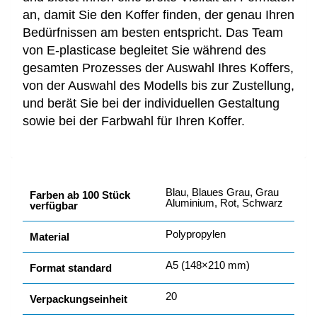
an, damit Sie den Koffer finden, der genau Ihren
Bedürfnissen am besten entspricht. Das Team
von E-plasticase begleitet Sie während des
gesamten Prozesses der Auswahl Ihres Koffers,
von der Auswahl des Modells bis zur Zustellung,
und berät Sie bei der individuellen Gestaltung
sowie bei der Farbwahl für Ihren Koffer.
Blau, Blaues Grau, Grau
Farben ab 100 Stück
Aluminium, Rot, Schwarz
verfügbar
Polypropylen
Material
A5 (148×210 mm)
Format standard
20
Verpackungseinheit