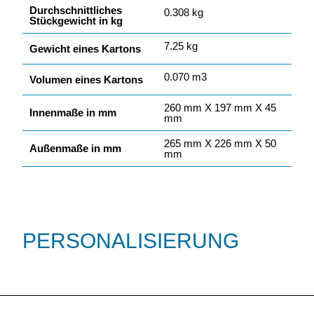
Durchschnittliches
0.308 kg
Stückgewicht in kg
7.25 kg
Gewicht eines Kartons
0.070 m3
Volumen eines Kartons
260 mm X 197 mm X 45
Innenmaße in mm
mm
265 mm X 226 mm X 50
Außenmaße in mm
mm
PERSONALISIERUNG