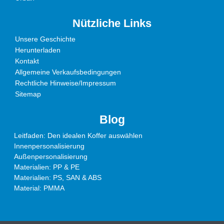
Nützliche Links
Unsere Geschichte
Herunterladen
Kontakt
Allgemeine Verkaufsbedingungen
Rechtliche Hinweise/Impressum
Sitemap
Blog
Leitfaden: Den idealen Koffer auswählen
Innenpersonalisierung
Außenpersonalisierung
Materialien: PP & PE
Materialien: PS, SAN & ABS
Material: PMMA