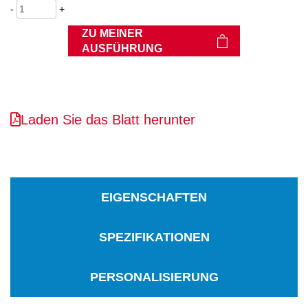
-
+
ZU MEINER
AUSFÜHRUNG
Laden Sie das Blatt herunter
EIGENSCHAFTEN
SPEZIFIKATIONEN
PERSONALISIERUNG