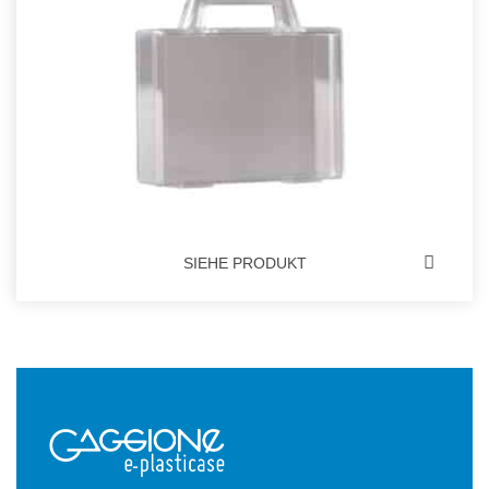
SIEHE PRODUKT