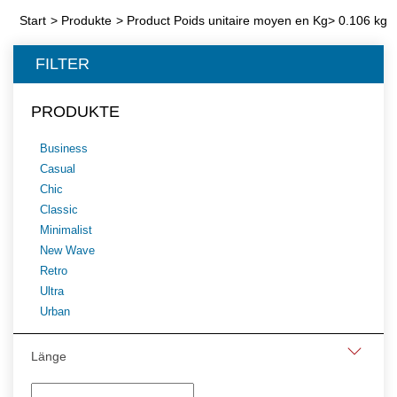
Start
>
Produkte
>
Product Poids unitaire moyen en Kg
>
0.106 kg
FILTER
PRODUKTE
Business
Casual
Chic
Classic
Minimalist
New Wave
Retro
Ultra
Urban
Länge