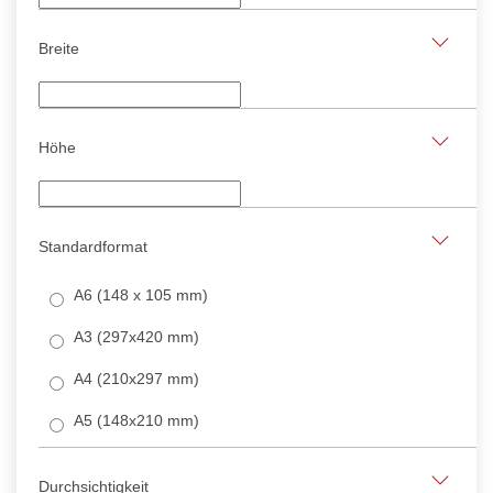
Breite
Höhe
Standardformat
A6 (148 x 105 mm)
A3 (297x420 mm)
A4 (210x297 mm)
A5 (148x210 mm)
Durchsichtigkeit