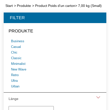
Start
>
Produkte
>
Product Poids d'un carton
>
7,00 kg (Small)
FILTER
PRODUKTE
Business
Casual
Chic
Classic
Minimalist
New Wave
Retro
Ultra
Urban
Länge