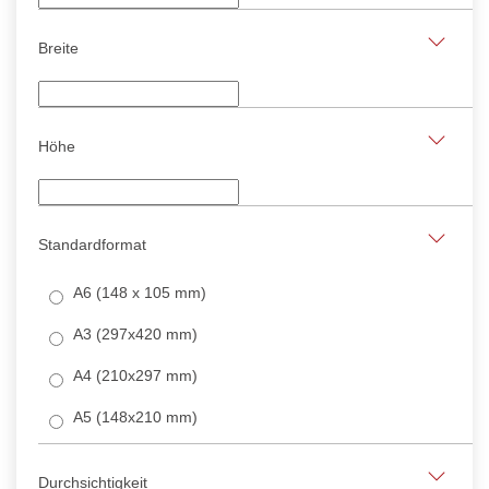
Breite
Höhe
Standardformat
A6 (148 x 105 mm)
A3 (297x420 mm)
A4 (210x297 mm)
A5 (148x210 mm)
Durchsichtigkeit