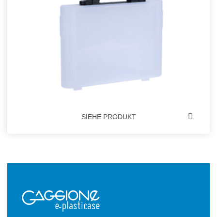
SIEHE PRODUKT