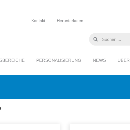
Kontakt
Herunterladen
SBEREICHE
PERSONALISIERUNG
NEWS
ÜBER
g