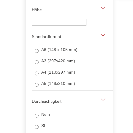
Höhe
Standardformat
A6 (148 x 105 mm)
A3 (297x420 mm)
A4 (210x297 mm)
A5 (148x210 mm)
Durchsichtigkeit
Nein
SI