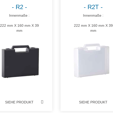
R2
R2T
Innenmaße :
Innenmaße :
222 mm X 160 mm X 39
222 mm X 160 mm X 39
mm
mm
SIEHE PRODUKT
SIEHE PRODUKT