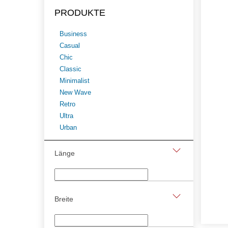
PRODUKTE
Business
Casual
Chic
Classic
Minimalist
New Wave
Retro
Ultra
Urban
Länge
Breite