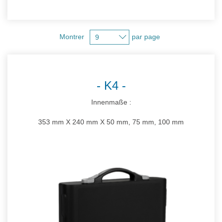
Montrer
par page
K4
Innenmaße :
353 mm X 240 mm X 50 mm, 75 mm, 100 mm