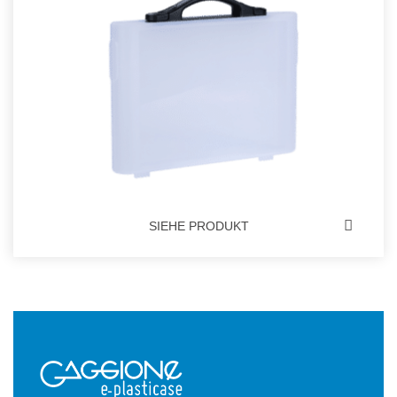
SIEHE PRODUKT