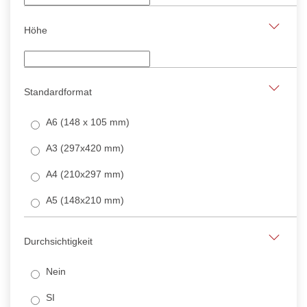
Höhe
Standardformat
A6 (148 x 105 mm)
A3 (297x420 mm)
A4 (210x297 mm)
A5 (148x210 mm)
Durchsichtigkeit
Nein
SI