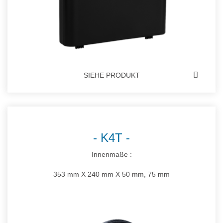
SIEHE PRODUKT
K4T
Innenmaße :
353 mm X 240 mm X 50 mm, 75 mm